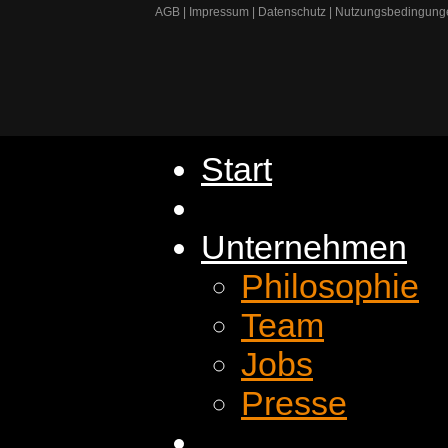
AGB
|
Impressum
|
Datenschutz
|
Nutzungsbedingung
Start
Unternehmen
Philosophie
Team
Jobs
Presse