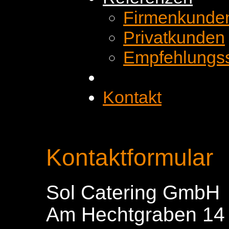
Firmenkunde
Privatkunden
Empfehlungs
Kontakt
Kontaktformular
Sol Catering GmbH
Am Hechtgraben 14